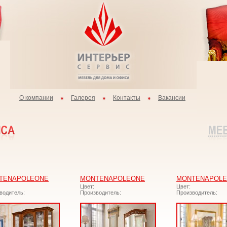
О компании
Галерея
Контакты
Вакансии
TENAPOLEONE
MONTENAPOLEONE
MONTENAPOL
Цвет:
Цвет:
водитель:
Производитель:
Производитель: