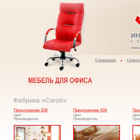
О компании
Галере
Фабрика «Caroti»
Предложение 839
Предложение 839
Пре
Цвет:
Цвет:
Цвет
Производитель:
Производитель:
Прои