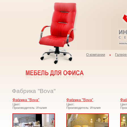
О компании
Галере
Фабрика "Bova"
Фабрика "Bova"
Фабрика "Bova"
Фаб
Цвет:
Цвет:
Цвет
Производитель: Италия
Производитель: Италия
Прои