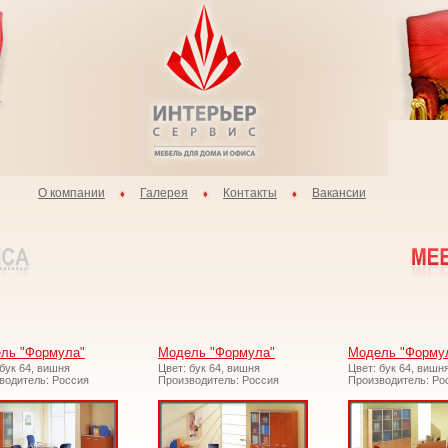
О компании
Галерея
Контакты
Вакансии
ль "Формула"
Модель "Формула"
Модель "Форму
 бук 64, вишня
Цвет: бук 64, вишня
Цвет: бук 64, вишн
водитель: Россия
Производитель: Россия
Производитель: Ро