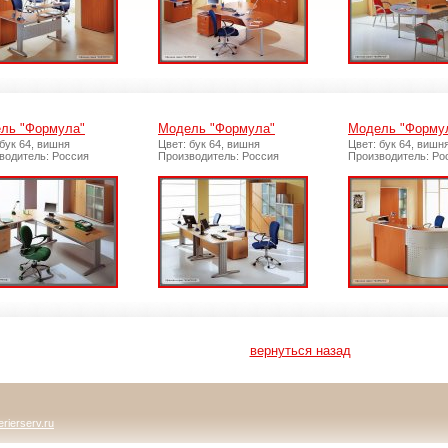
ль "Формула"
Модель "Формула"
Модель "Форму
 бук 64, вишня
Цвет: бук 64, вишня
Цвет: бук 64, вишн
водитель: Россия
Производитель: Россия
Производитель: Ро
вернуться назад
rierserv.ru