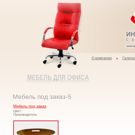
О компании
Галере
Мебель под заказ-5
Мебель под заказ
Цвет:
Производитель: