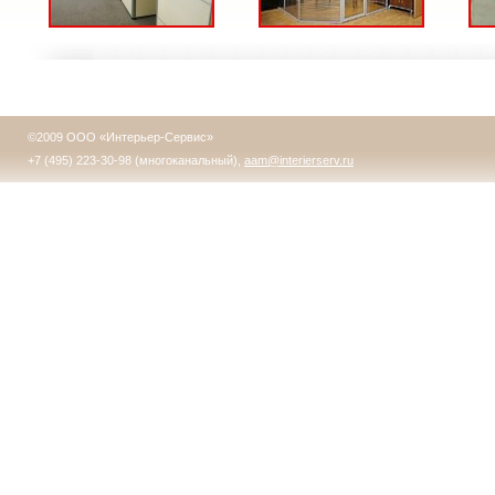
©2009 ООО «Интерьер-Сервис»
+7 (495) 223-30-98 (многоканальный),
aam@interierserv.ru