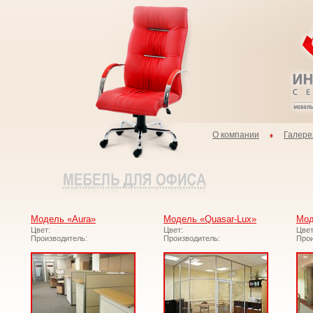
О компании
Галере
Модель «Aura»
Модель «Quasar-Lux»
Мод
Цвет:
Цвет:
Цвет
Производитель:
Производитель:
Прои