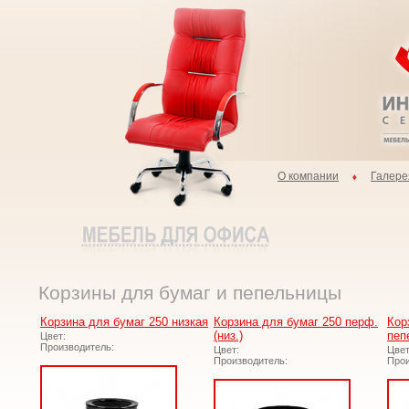
О компании
Галере
Корзины для бумаг и пепельницы
Корзина для бумаг 250 низкая
Корзина для бумаг 250 перф.
Кор
(низ.)
пеп
Цвет:
Производитель:
Цвет:
Цвет
Производитель:
Прои